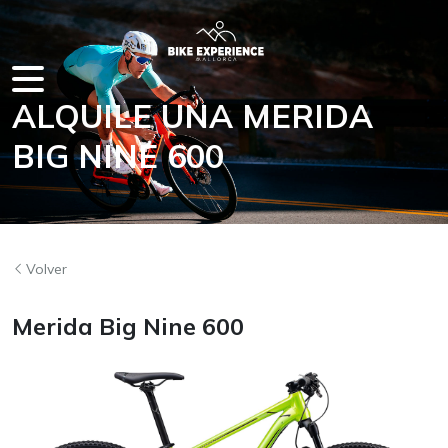
ALQUILE UNA MERIDA
EN MALLORC
BIG NINE 600
Volver
Merida Big Nine 600