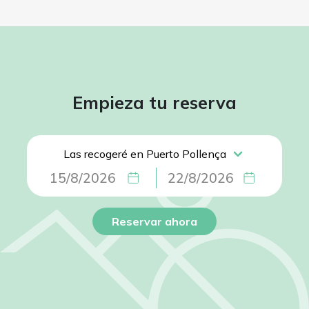
Empieza tu reserva
Reservar ahora