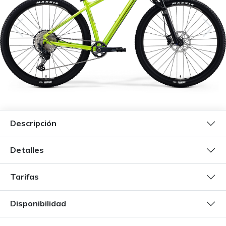
Descripción
Detalles
Tarifas
Disponibilidad