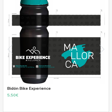
Bidón Bike Experience
5.50€