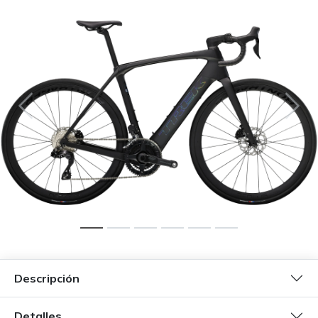
Descripción
Detalles