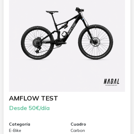
AMFLOW TEST
Desde 50€/día
Categoría
Cuadro
E-Bike
Carbon