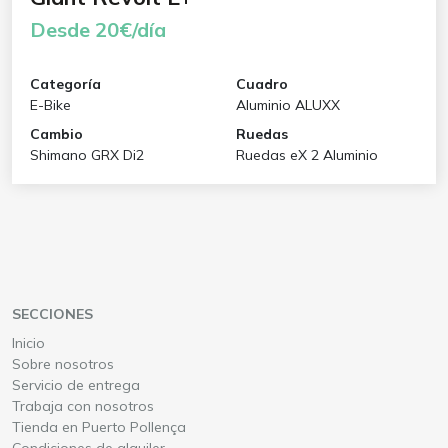
Desde 20€/día
Categoría
Cuadro
E-Bike
Aluminio ALUXX
Cambio
Ruedas
Shimano GRX Di2
Ruedas eX 2 Aluminio
SECCIONES
Inicio
Sobre nosotros
Servicio de entrega
Trabaja con nosotros
Tienda en Puerto Pollença
Condiciones de alquiler