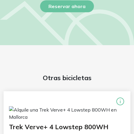
Reservar ahora
Otras bicicletas
Trek Verve+ 4 Lowstep 800WH