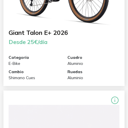
Giant Talon E+ 2026
Desde 25€/día
Categoría
Cuadro
E-Bike
Aluminio
Cambio
Ruedas
Shimano Cues
Aluminio