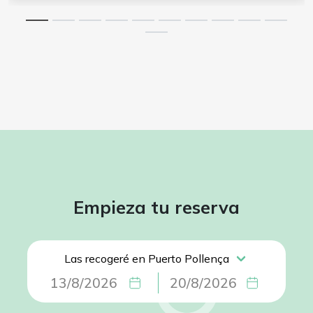
Empieza tu reserva