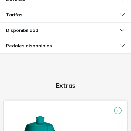
Tarifas
Disponibilidad
Pedales disponibles
Extras