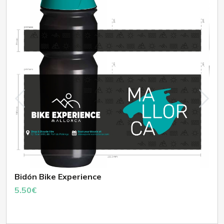
Bidón Bike Experience
5.50€