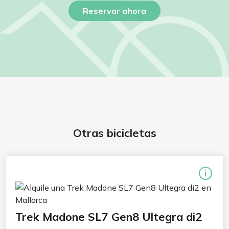
Reservar ahora
Otras bicicletas
Trek Madone SL7 Gen8 Ultegra di2