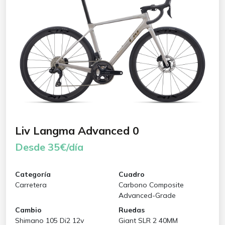
Liv Langma Advanced 0
Desde 35€/día
Categoría
Cuadro
Carretera
Carbono Composite
Advanced-Grade
Cambio
Ruedas
Shimano 105 Di2 12v
Giant SLR 2 40MM