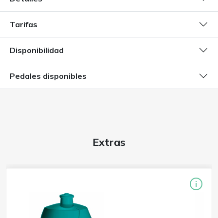
Tarifas
Disponibilidad
Pedales disponibles
Extras