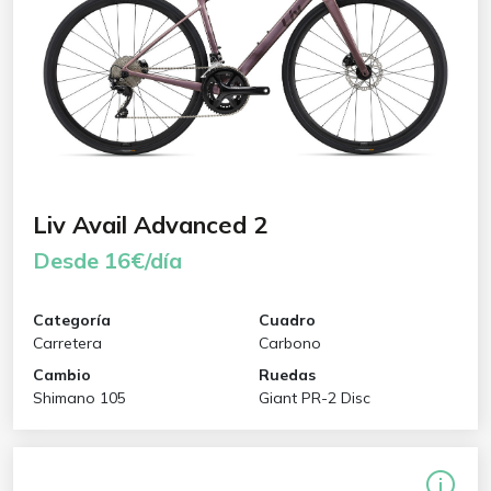
Liv Avail Advanced 2
Desde 16€/día
Categoría
Cuadro
Carretera
Carbono
Cambio
Ruedas
Shimano 105
Giant PR-2 Disc