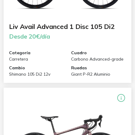
Liv Avail Advanced 1 Disc 105 Di2
Desde 20€/día
Categoría
Cuadro
Carretera
Carbono Advanced-grade
Cambio
Ruedas
Shimano 105 Di2 12v
Giant P-R2 Aluminio