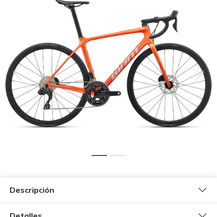
Descripción
Detalles