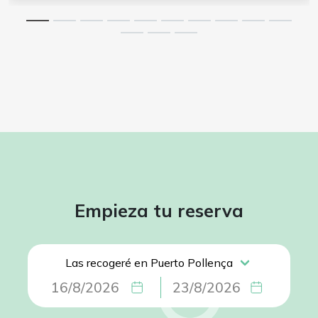
Empieza tu reserva