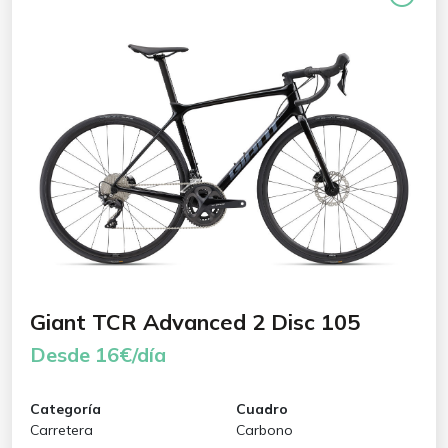
Giant TCR Advanced 2 Disc 105
Desde 16€/día
Categoría
Cuadro
Carretera
Carbono