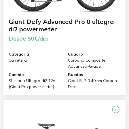
Giant Defy Advanced Pro 0 ultegra
di2 powermeter
Desde 50€/día
Categoría
Cuadro
Carretera
Carbono Composite
Advanced-Grade
Cambio
Ruedas
Shimano Ultegra di2 12v
Giant SLR 0 40mm Carbon
(Giant Pro power meter)
Disc