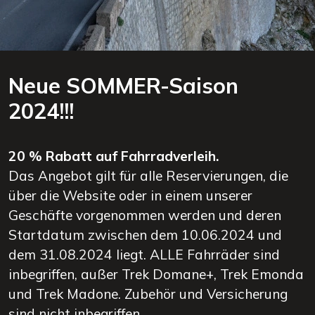
Neue SOMMER-Saison
2024!!!
20 % Rabatt auf Fahrradverleih.
Das Angebot gilt für alle Reservierungen, die
über die Website oder in einem unserer
Geschäfte vorgenommen werden und deren
Startdatum zwischen dem 10.06.2024 und
dem 31.08.2024 liegt. ALLE Fahrräder sind
inbegriffen, außer Trek Domane+, Trek Emonda
und Trek Madone. Zubehör und Versicherung
sind nicht inbegriffen.