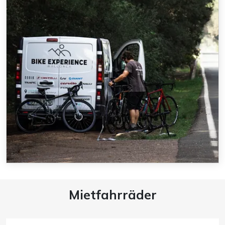
Mietfahrräder