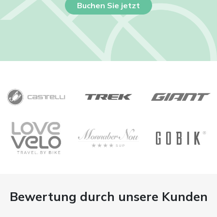
Buchen Sie jetzt
Bewertung durch unsere Kunden