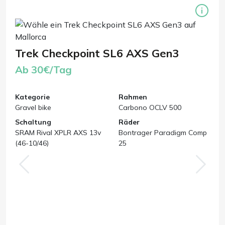
Trek Checkpoint SL6 AXS Gen3
Ab 30€/Tag
Kategorie
Rahmen
Gravel bike
Carbono OCLV 500
Schaltung
Räder
SRAM Rival XPLR AXS 13v
Bontrager Paradigm Comp
(46-10/46)
25