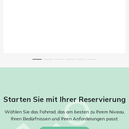
Starten Sie mit Ihrer Reservierung
Wählen Sie das Fahrrad, das am besten zu Ihrem Niveau,
Ihren Bedürfnissen und Ihren Anforderungen passt.