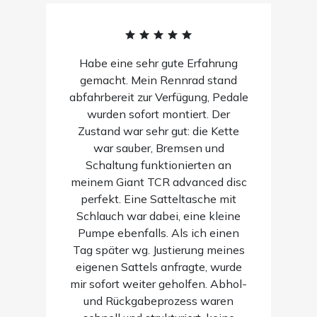
Habe eine sehr gute Erfahrung
gemacht. Mein Rennrad stand
abfahrbereit zur Verfügung, Pedale
wurden sofort montiert. Der
Zustand war sehr gut: die Kette
war sauber, Bremsen und
Schaltung funktionierten an
meinem Giant TCR advanced disc
perfekt. Eine Satteltasche mit
Schlauch war dabei, eine kleine
Pumpe ebenfalls. Als ich einen
Tag später wg. Justierung meines
eigenen Sattels anfragte, wurde
mir sofort weiter geholfen. Abhol-
und Rückgabeprozess waren