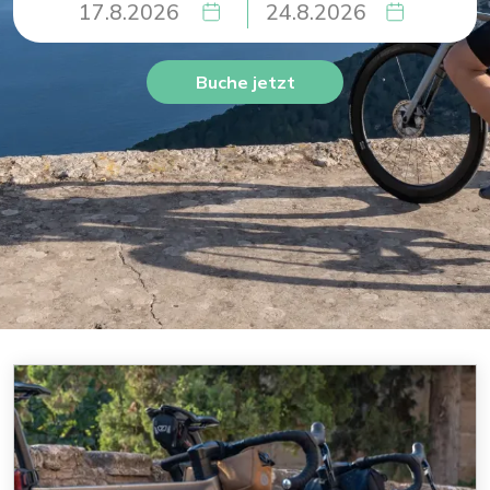
Buche jetzt