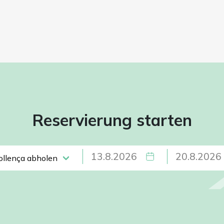
Reservierung starten