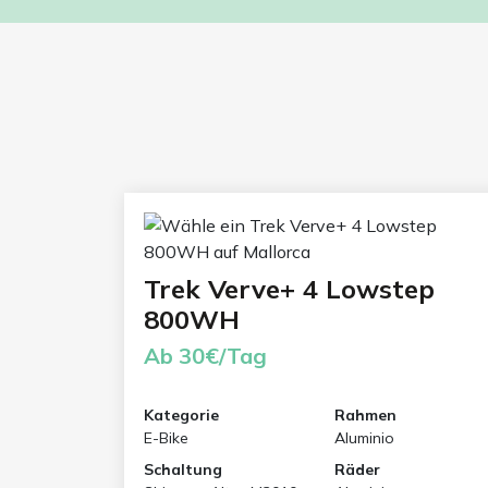
Trek Verve+ 4 Lowstep
800WH
Ab 30€/Tag
Kategorie
Rahmen
E-Bike
Aluminio
Schaltung
Räder