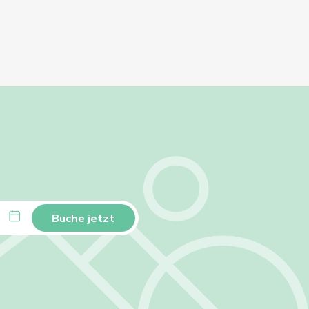
Buche jetzt