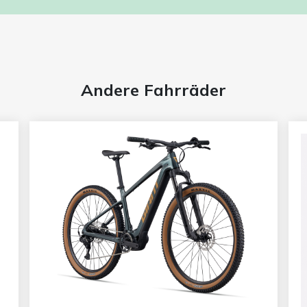
Andere Fahrräder