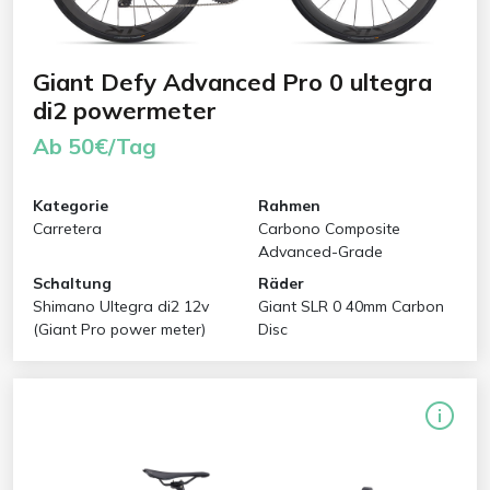
Giant Defy Advanced Pro 0 ultegra
di2 powermeter
Ab 50€/Tag
Kategorie
Rahmen
Carretera
Carbono Composite
Advanced-Grade
Schaltung
Räder
Shimano Ultegra di2 12v
Giant SLR 0 40mm Carbon
(Giant Pro power meter)
Disc