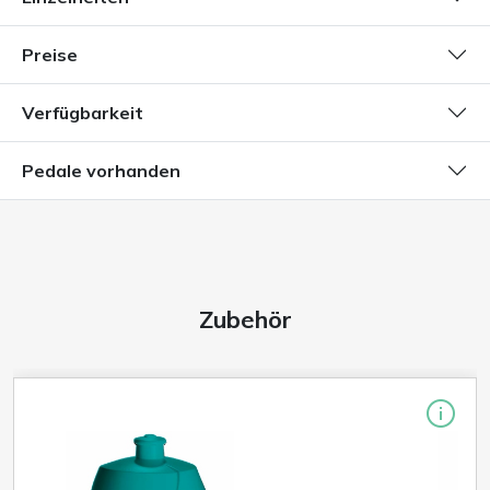
Preise
Verfügbarkeit
Pedale vorhanden
Zubehör