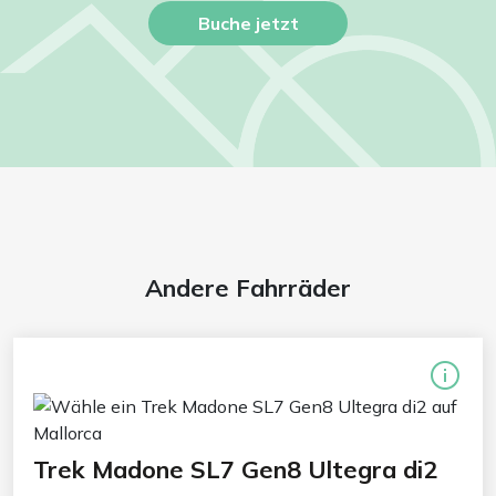
Buche jetzt
Andere Fahrräder
Trek Madone SL7 Gen8 Ultegra di2