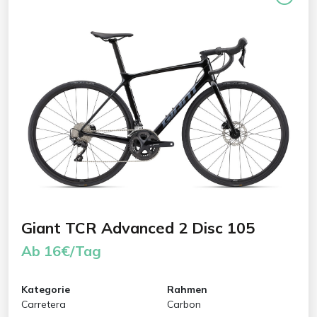
Giant TCR Advanced 2 Disc 105
Ab 16€/Tag
Kategorie
Rahmen
Carretera
Carbon