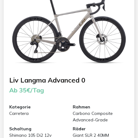
Liv Langma Advanced 0
Ab 35€/Tag
Kategorie
Rahmen
Carretera
Carbono Composite
Advanced-Grade
Schaltung
Räder
Shimano 105 Di2 12v
Giant SLR 2 40MM