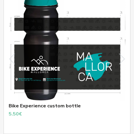
Bike Experience custom bottle
5.50€