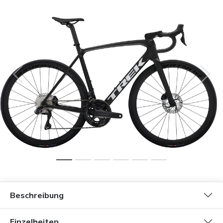
Beschreibung
Einzelheiten