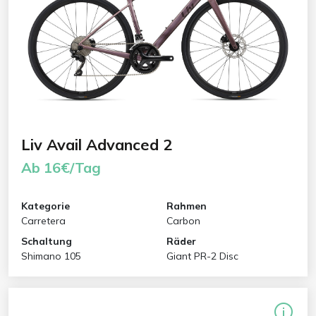
Liv Avail Advanced 2
Ab 16€/Tag
Kategorie
Rahmen
Carretera
Carbon
Schaltung
Räder
Shimano 105
Giant PR-2 Disc