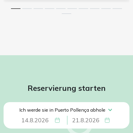
Reservierung starten