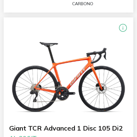
CARBONO
Giant TCR Advanced 1 Disc 105 Di2