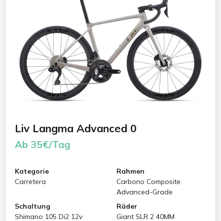
Liv Langma Advanced 0
Ab 35€/Tag
Kategorie
Rahmen
Carretera
Carbono Composite
Advanced-Grade
Schaltung
Räder
Shimano 105 Di2 12v
Giant SLR 2 40MM