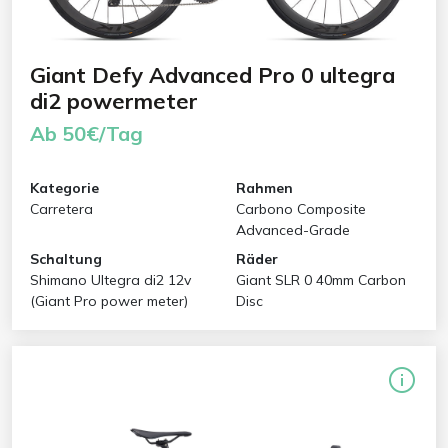
Giant Defy Advanced Pro 0 ultegra
di2 powermeter
Ab 50€/Tag
Kategorie
Rahmen
Carretera
Carbono Composite
Advanced-Grade
Schaltung
Räder
Shimano Ultegra di2 12v
Giant SLR 0 40mm Carbon
(Giant Pro power meter)
Disc