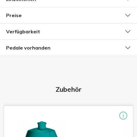
Preise
Verfügbarkeit
Pedale vorhanden
Zubehör