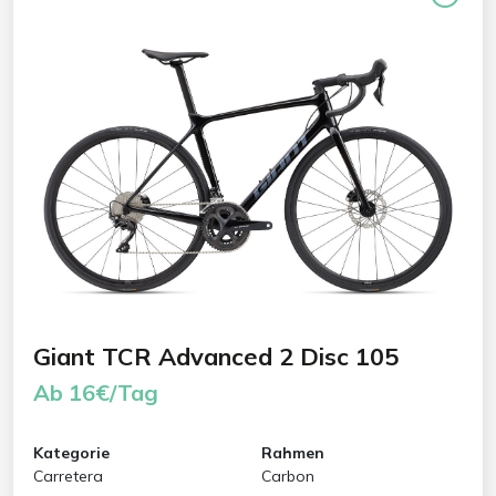
Giant TCR Advanced 2 Disc 105
Ab 16€/Tag
Kategorie
Rahmen
Carretera
Carbon