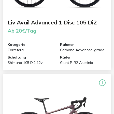
Liv Avail Advanced 1 Disc 105 Di2
Ab 20€/Tag
Kategorie
Rahmen
Carretera
Carbono Advanced-grade
Schaltung
Räder
Shimano 105 Di2 12v
Giant P-R2 Aluminio