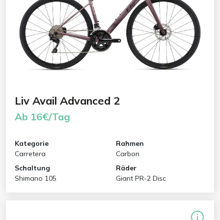
Liv Avail Advanced 2
Ab 16€/Tag
Kategorie
Rahmen
Carretera
Carbon
Schaltung
Räder
Shimano 105
Giant PR-2 Disc