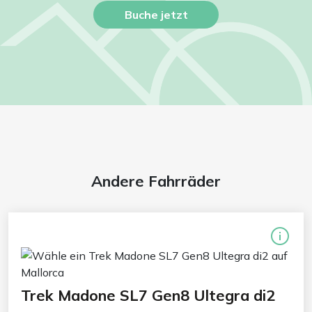
Buche jetzt
Andere Fahrräder
Trek Madone SL7 Gen8 Ultegra di2