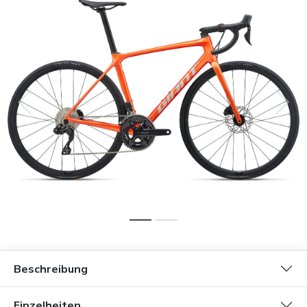
Beschreibung
Einzelheiten