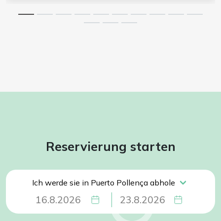
Reservierung starten